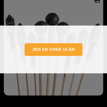
JEG ER OVER 18 ÅR